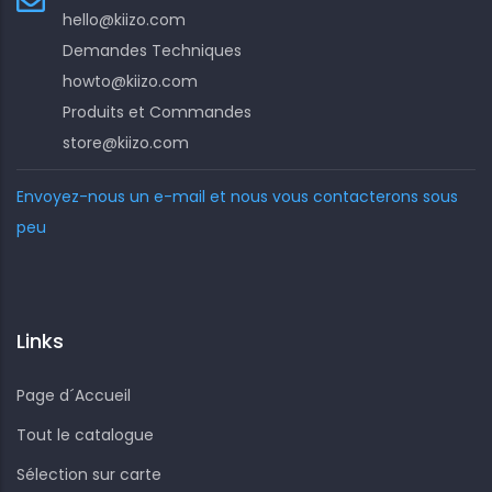
hello@kiizo.com
Demandes Techniques
howto@kiizo.com
Produits et Commandes
store@kiizo.com
Envoyez-nous un e-mail et nous vous contacterons sous
peu
Links
Page d´Accueil
Tout le catalogue
Sélection sur carte