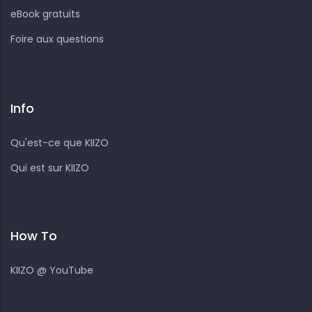
eBook gratuits
Foire aux questions
Info
Qu'est-ce que KIIZO
Qui est sur KIIZO
How To
KIIZO @ YouTube