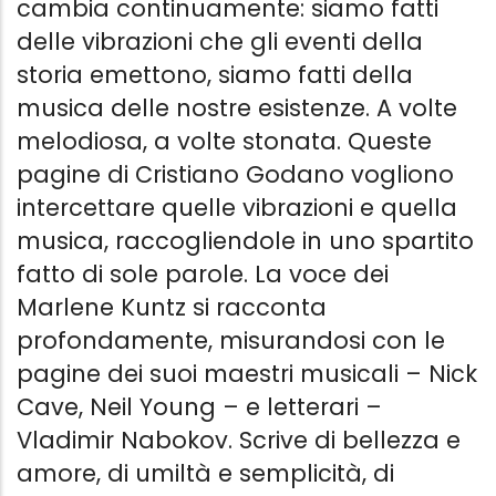
cambia continuamente: siamo fatti
delle vibrazioni che gli eventi della
storia emettono, siamo fatti della
musica delle nostre esistenze. A volte
melodiosa, a volte stonata. Queste
pagine di Cristiano Godano vogliono
intercettare quelle vibrazioni e quella
musica, raccogliendole in uno spartito
fatto di sole parole. La voce dei
Marlene Kuntz si racconta
profondamente, misurandosi con le
pagine dei suoi maestri musicali – Nick
Cave, Neil Young – e letterari –
Vladimir Nabokov. Scrive di bellezza e
amore, di umiltà e semplicità, di