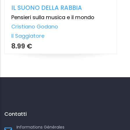
Contatti
Informations Générales