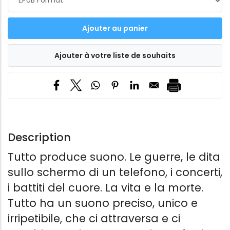
Description
Tutto produce suono. Le guerre, le dita
sullo schermo di un telefono, i concerti,
i battiti del cuore. La vita e la morte.
Tutto ha un suono preciso, unico e
irripetibile, che ci attraversa e ci