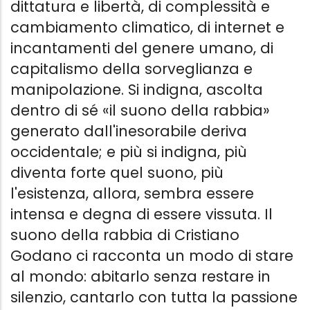
dittatura e libertà, di complessità e
cambiamento climatico, di internet e
incantamenti del genere umano, di
capitalismo della sorveglianza e
manipolazione. Si indigna, ascolta
dentro di sé «il suono della rabbia»
generato dall'inesorabile deriva
occidentale; e più si indigna, più
diventa forte quel suono, più
l'esistenza, allora, sembra essere
intensa e degna di essere vissuta. Il
suono della rabbia di Cristiano
Godano ci racconta un modo di stare
al mondo: abitarlo senza restare in
silenzio, cantarlo con tutta la passione