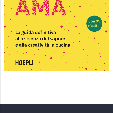
Flavorama