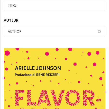
AUTEUR