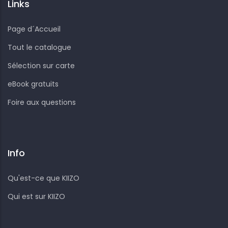
Links
Page d´Accueil
Tout le catalogue
Sélection sur carte
eBook gratuits
Foire aux questions
Info
Qu'est-ce que KIIZO
Qui est sur KIIZO