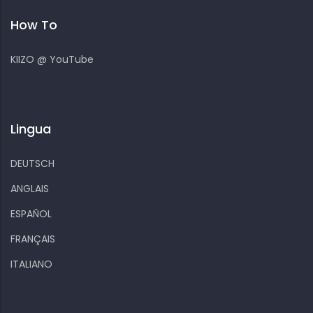
How To
KIIZO @ YouTube
Lingua
DEUTSCH
ANGLAIS
ESPAÑOL
FRANÇAIS
ITALIANO