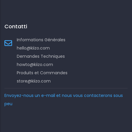
Contatti
Informations Générales
hello@kiizo.com
Demandes Techniques
howto@kiizo.com
Produits et Commandes
store@kiizo.com
Envoyez-nous un e-mail et nous vous contacterons sous
peu