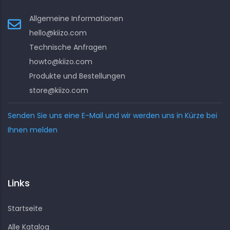
Allgemeine Informationen
hello@kiizo.com
Technische Anfragen
howto@kiizo.com
Produkte und Bestellungen
store@kiizo.com
Senden Sie uns eine E-Mail und wir werden uns in Kürze bei
Ihnen melden
Links
Startseite
Alle Katalog