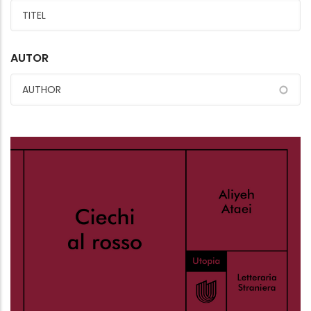
AUTOR