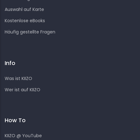
Auswahl auf Karte
Kostenlose eBooks
Häufig gestellte Fragen
Info
Was ist KIIZO
Wer ist auf KIIZO
How To
KIIZO @ YouTube