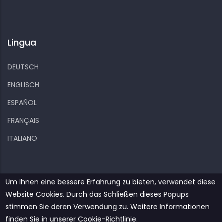
Lingua
DEUTSCH
ENGLISCH
ESPAÑOL
FRANÇAIS
ITALIANO
Um Ihnen eine bessere Erfahrung zu bieten, verwendet diese
Website Cookies. Durch das Schließen dieses Popups
stimmen Sie deren Verwendung zu. Weitere Informationen
Kiizo
Datenschutzerklärung
Hinweise zu Cookies
finden Sie in unserer Cookie-Richtlinie.