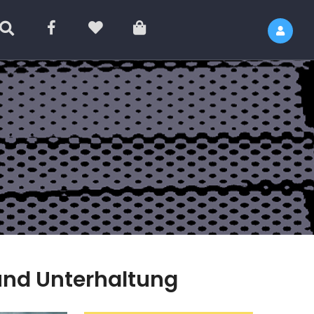
nd Unterhaltung