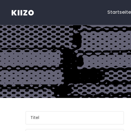
Startseite
Menú
principale