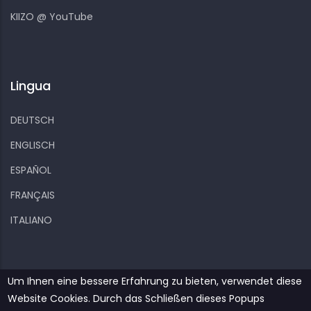
KIIZO @ YouTube
Lingua
DEUTSCH
ENGLISCH
ESPAÑOL
FRANÇAIS
ITALIANO
Um Ihnen eine bessere Erfahrung zu bieten, verwendet diese
Website Cookies. Durch das Schließen dieses Popups