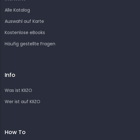
Alle Katalog
Auswahl auf Karte
Kostenlose eBooks
Häufig gestellte Fragen
Info
Was ist KIIZO
Wer ist auf KIIZO
How To