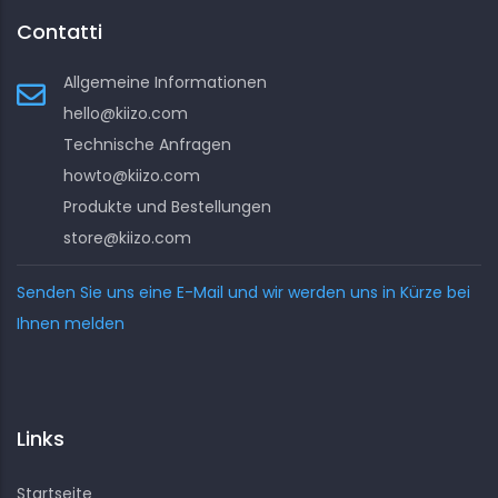
Contatti
Allgemeine Informationen
hello@kiizo.com
Technische Anfragen
howto@kiizo.com
Produkte und Bestellungen
store@kiizo.com
Senden Sie uns eine E-Mail und wir werden uns in Kürze bei
Ihnen melden
Links
Startseite