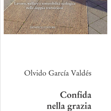
Verso un nuovo patto sociale