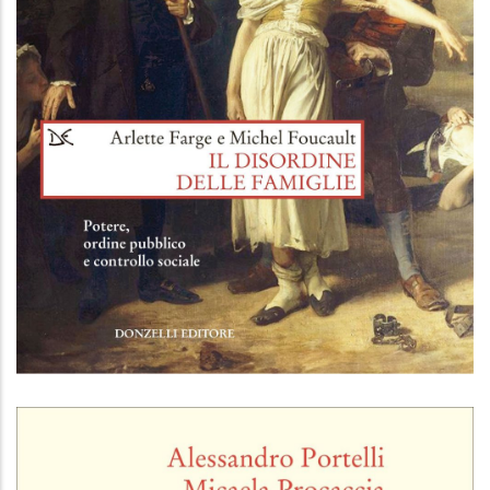
Il disordine delle famiglie