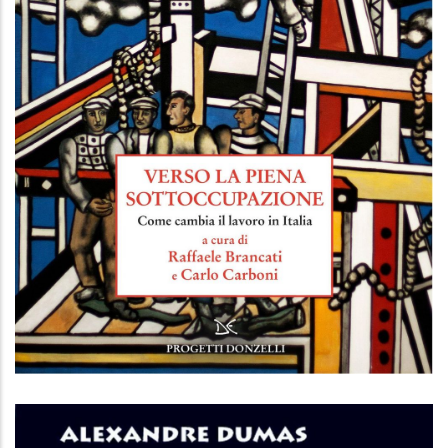
Verso la piena sottoccupazione