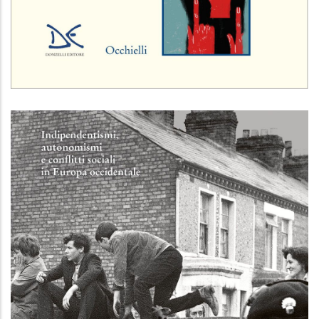
Dare spazio