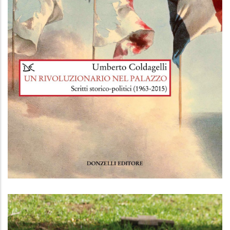
Un rivoluzionario nel palazzo