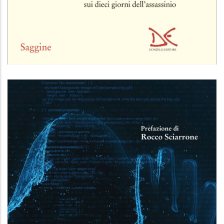
L'antifascista