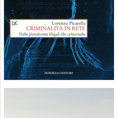
Criminalità in rete