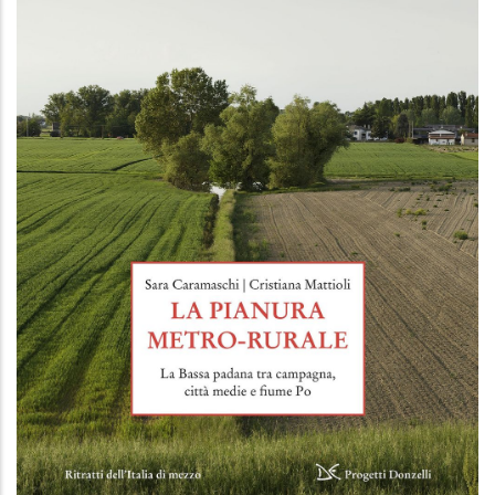
La pianura metro-rurale