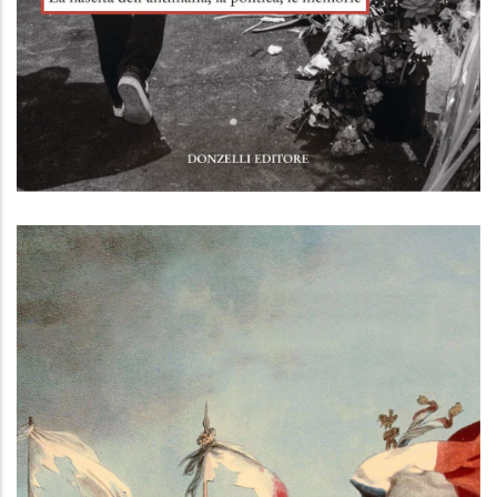
Bandiere e lenzuoli