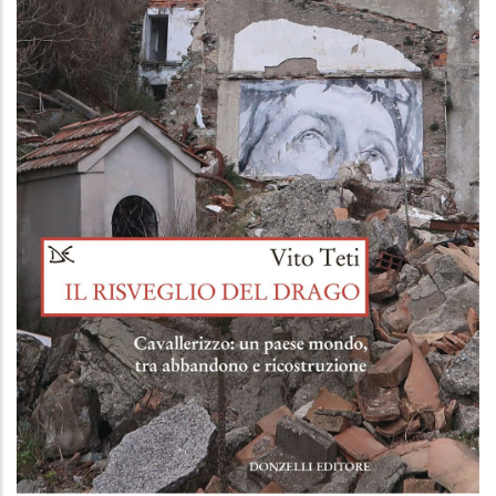
Il risveglio del drago