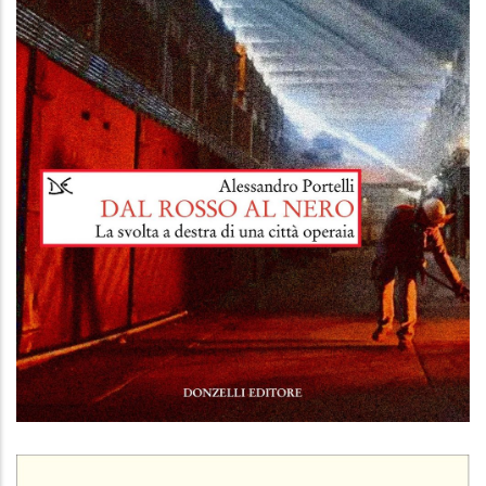
Dal rosso al nero