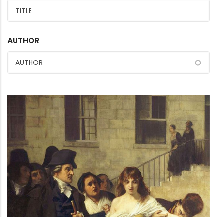
AUTHOR