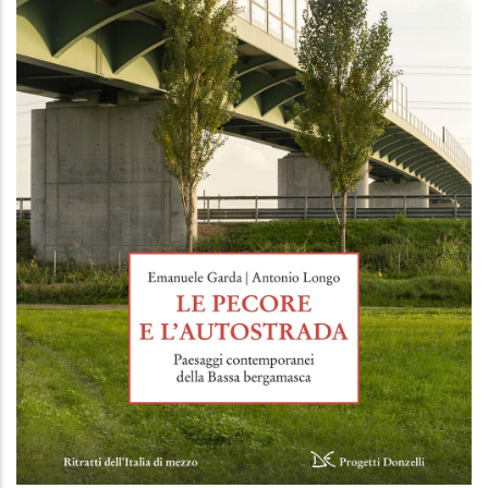
Le pecore e l'autostrada