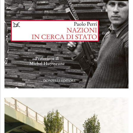
Nazioni in cerca di stato