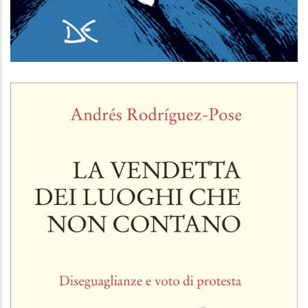
Il Conte di Montecristo