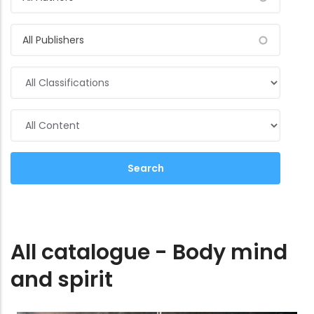
All catalogue - Body mind
and spirit