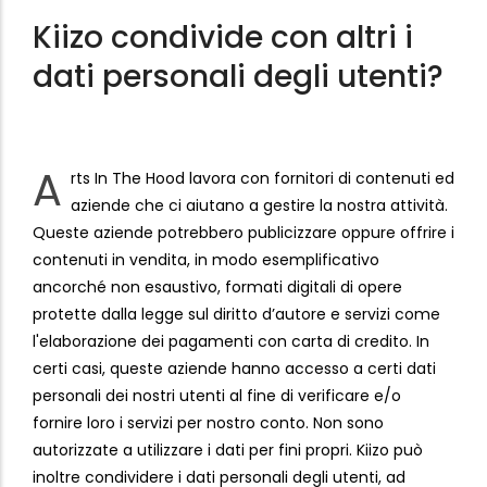
Kiizo condivide con altri i
dati personali degli utenti?
A
rts In The Hood lavora con fornitori di contenuti ed
aziende che ci aiutano a gestire la nostra attività.
Queste aziende potrebbero publicizzare oppure offrire i
contenuti in vendita, in modo esemplificativo
ancorché non esaustivo, formati digitali di opere
protette dalla legge sul diritto d’autore e servizi come
l'elaborazione dei pagamenti con carta di credito. In
certi casi, queste aziende hanno accesso a certi dati
personali dei nostri utenti al fine di verificare e/o
fornire loro i servizi per nostro conto. Non sono
autorizzate a utilizzare i dati per fini propri. Kiizo può
inoltre condividere i dati personali degli utenti, ad