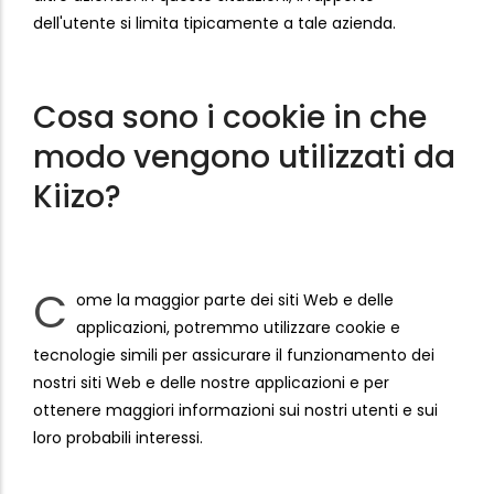
dell'utente si limita tipicamente a tale azienda.
Cosa sono i cookie in che
modo vengono utilizzati da
Kiizo?
C
ome la maggior parte dei siti Web e delle
applicazioni, potremmo utilizzare cookie e
tecnologie simili per assicurare il funzionamento dei
nostri siti Web e delle nostre applicazioni e per
ottenere maggiori informazioni sui nostri utenti e sui
loro probabili interessi.