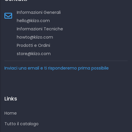
Informazioni Generali
hello@kiizo.com
Informazioni Tecniche
howto@kiizo.com
Prodotti e Ordini
store@kiizo.com
Inviaci una email e ti risponderemo prima possibile
Links
Home
Tutto il catalogo