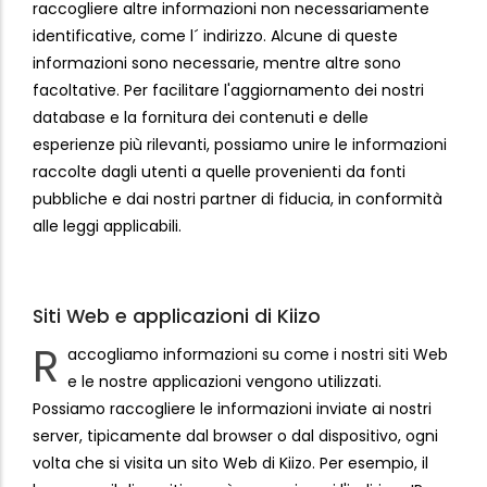
raccogliere altre informazioni non necessariamente
identificative, come l´ indirizzo. Alcune di queste
informazioni sono necessarie, mentre altre sono
facoltative. Per facilitare l'aggiornamento dei nostri
database e la fornitura dei contenuti e delle
esperienze più rilevanti, possiamo unire le informazioni
raccolte dagli utenti a quelle provenienti da fonti
pubbliche e dai nostri partner di fiducia, in conformità
alle leggi applicabili.
Siti Web e applicazioni di Kiizo
R
accogliamo informazioni su come i nostri siti Web
e le nostre applicazioni vengono utilizzati.
Possiamo raccogliere le informazioni inviate ai nostri
server, tipicamente dal browser o dal dispositivo, ogni
volta che si visita un sito Web di Kiizo. Per esempio, il