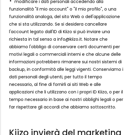
modificare i dati personali accedendo alla
funzionalità "il mio account" o "il mio profilo", o una
funzionalità analoga, del sito Web o dell'applicazione
che si sta utilizzando. Se si desidera cancellare
l'account legato dall'ID di Kiizo si può inviare una
richiesta in tal senso a info@kiizo.it. Notare che
abbiamo l'obbligo di conservare certi documenti per
motivi legali o commerciali interni e che alcune delle
informazioni potrebbero rimanere sui nostri sistemi di
backup, in conformità alle leggi vigenti. Conserviamo i
dati personali degli utenti, per tutto il tempo
necessario, al fine di fornirli ai siti Web e alle
applicazioni che li utilizzano con i propri ID Kiizo, o per il
tempo necessario in base ai nostri obblighi legali o per
far rispettare gli accordi che abbiamo sottoscritto.
Kiizo invierà del marketing