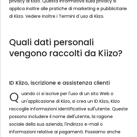
privacy di Kiizo. Questa informativa sulla privacy si
applica inoltre alle pratiche di marketing e pubblicitarie
di Kiizo. Vedere inoltre i Termini d´uso di Kiizo.
Quali dati personali
vengono raccolti da Kiizo?
ID Kiizo, iscrizione e assistenza clienti
Q
uando ci si iscrive per l'uso di un sito Web o
un'applicazione di Kiizo, si crea un ID Kiizo, Kiizo
raccoglie informazioni identificative sull'utente. Queste
possono includere il nome dell'utente, la ragione
sociale della sua azienda, l'indirizzo e-mail o
informazioni relative ai pagamenti. Possiamo anche