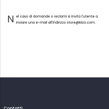
N
el caso di domande o reclami si invita l'utente a
inviare una e-mail all'indirizzo store@kiizo.com.
Contatti