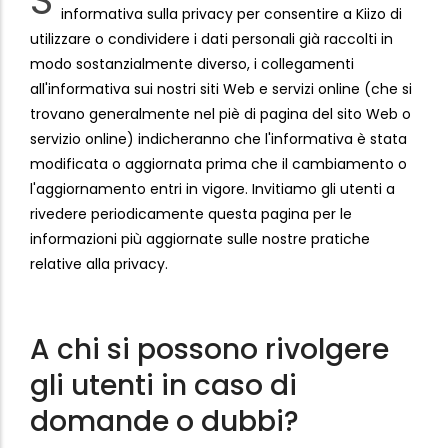
S
informativa sulla privacy per consentire a Kiizo di
utilizzare o condividere i dati personali già raccolti in
modo sostanzialmente diverso, i collegamenti
all'informativa sui nostri siti Web e servizi online (che si
trovano generalmente nel piè di pagina del sito Web o
servizio online) indicheranno che l'informativa è stata
modificata o aggiornata prima che il cambiamento o
l'aggiornamento entri in vigore. Invitiamo gli utenti a
rivedere periodicamente questa pagina per le
informazioni più aggiornate sulle nostre pratiche
relative alla privacy.
A chi si possono rivolgere
gli utenti in caso di
domande o dubbi?