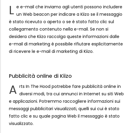
L
e e-mail che inviamo agli utenti possono includere
un Web beacon per indicare a Kiizo se il messaggio
è stato ricevuto o aperto o se è stato fatto clic sul
collegamento contenuto nella e-mail. Se non si
desidera che Kiizo raccolga queste informazioni dalle
e-mail di marketing è possibile rifiutare esplicitamente
di ricevere le e-mail di marketing di Kiizo.
Pubblicità online di Kiizo
A
rts In The Hood potrebbe fare pubblicità online in
diversi modi, tra cui annunci in Internet su siti Web
e applicazioni. Potremmo raccogliere informazioni sui
messaggi pubblicitari visualizzati, quelli sui cui è stato
fatto clic e su quale pagina Web il messaggio è stato
visualizzato.