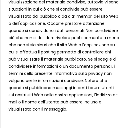
visualizzazione del materiale condiviso, tuttavia vi sono
situazioni in cui ciò che si condivide può essere
visualizzato dal pubblico o da altri membri del sito Web
o dell'applicazione. Occorre prestare attenzione
quando si condividono i dati personali. Non condividere
ciò che non si desidera rivelare pubblicamente a meno
che non si sia sicuri che il sito Web o l'applicazione su
cui si effettua il posting permetta di controllare chi
può visualizzare il materiale pubblicato. Se si sceglie di
condividere informazioni o un documento personali, i
termini della presente informativa sulla privacy non
valgono per le informazioni condivise. Notare che
quando si pubblicano messaggi in certi forum utenti
sui nostri siti Web nelle nostre applicazioni, l'indirizzo e-
mail o il nome dell'utente può essere incluso e
visualizzato con il messaggio.