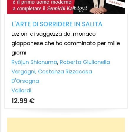
IL RE DEL MONDO