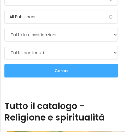
Tutto il catalogo -
Religione e spiritualità