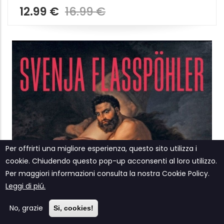
Per offrirti una migliore esperienza, questo sito utilizza i
cookie. Chiudendo questo pop-up acconsenti al loro utilizzo.
Per maggiori informazioni consulta la nostra Cookie Policy.
Leggi di piú.
No, grazie
Si, cookies!