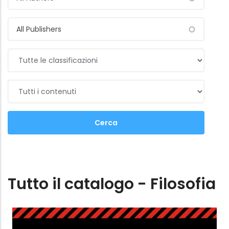
Tutto il catalogo - Filosofia