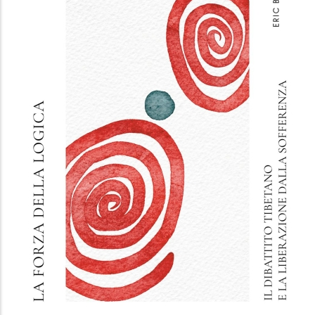
LO SPAZIO FIGURATIVO DAL
RINASCIMENTO AL CUBISMO