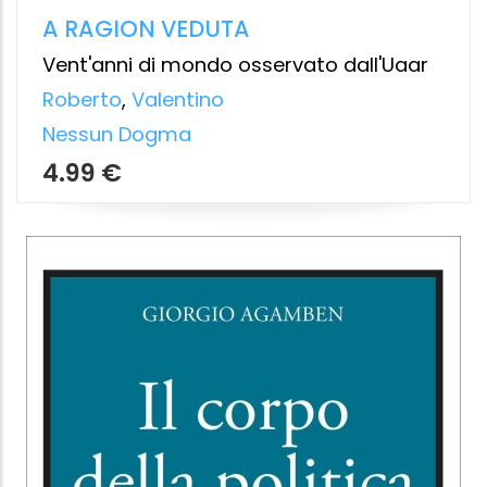
LITIGARE