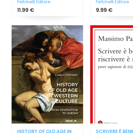
Feltrinelli Editore
Feltrinelli Editore
11.99 €
9.99 €
HISTORY OF OLD AGE IN
SCRIVERE È BENE