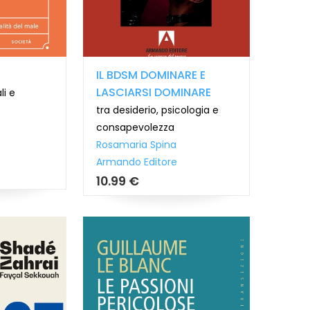
IL BDSM DOMINARE E
LASCIARSI DOMINARE
li e
tra desiderio, psicologia e
consapevolezza
Rosamaria Spina
Armando Editore
10.99 €