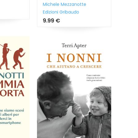
Michele Mezzanotte
Edizioni Gribaudo
9.99 €