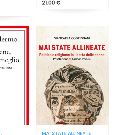
21.00 €
,
MAI STATE ALLINEATE