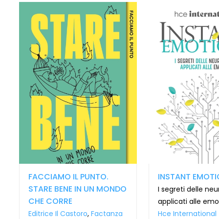
FACCIAMO IL PUNTO.
INSTANT EMOTI
STARE BENE IN UN MONDO
I segreti delle ne
CHE CORRE
applicati alle emo
Editrice Il Castoro
,
Factanza
Hce International