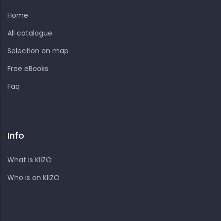
Home
All catalogue
Selection on map
Free eBooks
Faq
Info
What is KIIZO
Who is on KIIZO