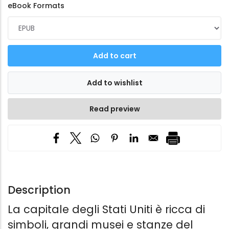
eBook Formats
Read preview
Description
La capitale degli Stati Uniti è ricca di
simboli, grandi musei e stanze del