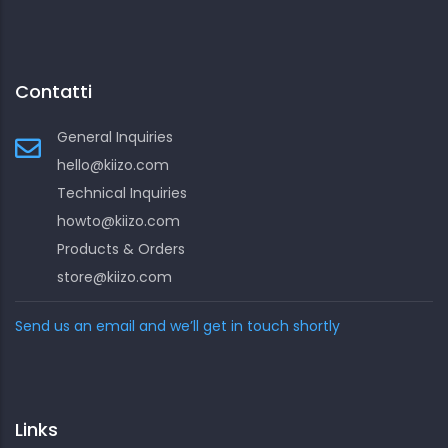
Contatti
General Inquiries
hello@kiizo.com
Technical Inquiries
howto@kiizo.com
Products & Orders
store@kiizo.com
Send us an email and we’ll get in touch shortly
Links