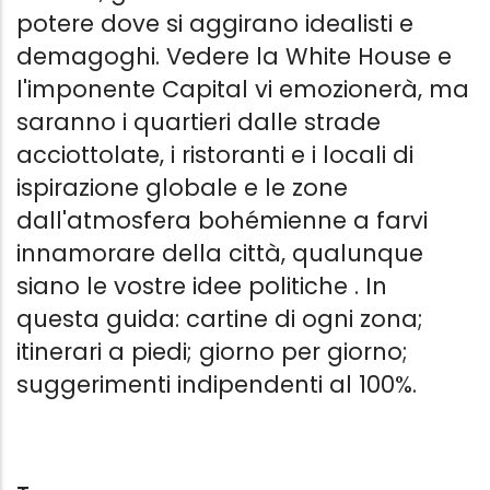
potere dove si aggirano idealisti e
demagoghi. Vedere la White House e
l'imponente Capital vi emozionerà, ma
saranno i quartieri dalle strade
acciottolate, i ristoranti e i locali di
ispirazione globale e le zone
dall'atmosfera bohémienne a farvi
innamorare della città, qualunque
siano le vostre idee politiche . In
questa guida: cartine di ogni zona;
itinerari a piedi; giorno per giorno;
suggerimenti indipendenti al 100%.