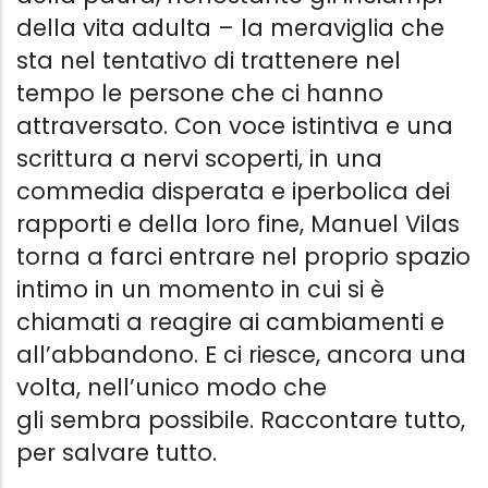
della vita adulta – la meraviglia che
sta nel tentativo di trattenere nel
tempo le persone che ci hanno
attraversato. Con voce istintiva e una
scrittura a nervi scoperti, in una
commedia disperata e iperbolica dei
rapporti e della loro fine, Manuel Vilas
torna a farci entrare nel proprio spazio
intimo in un momento in cui si è
chiamati a reagire ai cambiamenti e
all’abbandono. E ci riesce, ancora una
volta, nell’unico modo che
gli sembra possibile. Raccontare tutto,
per salvare tutto.