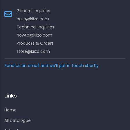
General Inquiries
hello@kiizo.com
Technical Inquiries
howto@kiizo.com
Products & Orders
store@kiizo.com
Send us an email and we’ll get in touch shortly
Links
Home
All catalogue