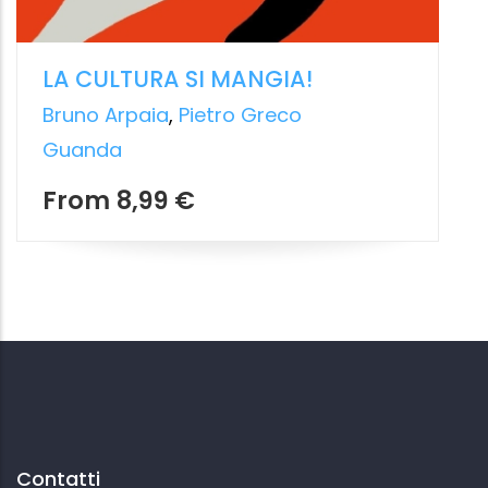
Contatti