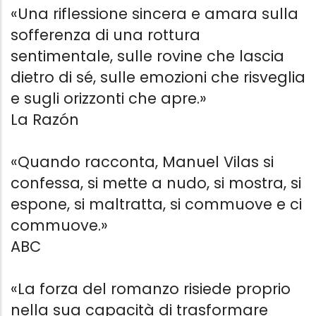
«Una riflessione sincera e amara sulla
sofferenza di una rottura
sentimentale, sulle rovine che lascia
dietro di sé, sulle emozioni che risveglia
e sugli orizzonti che apre.»
La Razón
«Quando racconta, Manuel Vilas si
confessa, si mette a nudo, si mostra, si
espone, si maltratta, si commuove e ci
commuove.»
ABC
«La forza del romanzo risiede proprio
nella sua capacità di trasformare