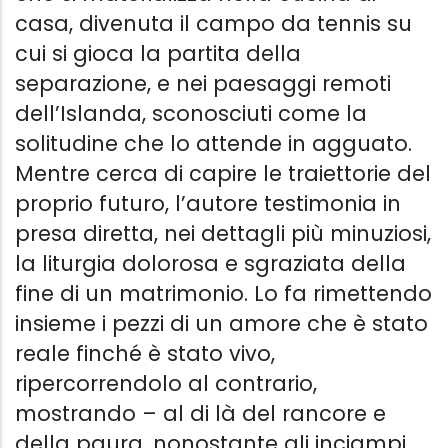
casa, divenuta il campo da tennis su
cui si gioca la partita della
separazione, e nei paesaggi remoti
dell’Islanda, sconosciuti come la
solitudine che lo attende in agguato.
Mentre cerca di capire le traiettorie del
proprio futuro, l’autore testimonia in
presa diretta, nei dettagli più minuziosi,
la liturgia dolorosa e sgraziata della
fine di un matrimonio. Lo fa rimettendo
insieme i pezzi di un amore che è stato
reale finché è stato vivo,
ripercorrendolo al contrario,
mostrando – al di là del rancore e
della paura, nonostante gli inciampi