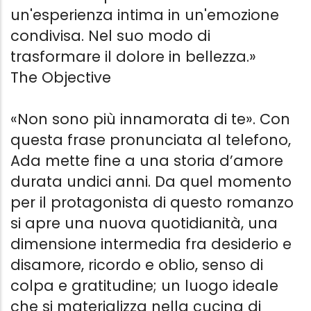
un'esperienza intima in un'emozione
condivisa. Nel suo modo di
trasformare il dolore in bellezza.»
The Objective
«Non sono più innamorata di te». Con
questa frase pronunciata al telefono,
Ada mette fine a una storia d’amore
durata undici anni. Da quel momento
per il protagonista di questo romanzo
si apre una nuova quotidianità, una
dimensione intermedia fra desiderio e
disamore, ricordo e oblio, senso di
colpa e gratitudine; un luogo ideale
che si materializza nella cucina di