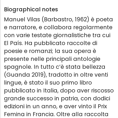
Biographical notes
Manuel Vilas (Barbastro, 1962) è poeta
e narratore, e collabora regolarmente
con varie testate giornalistiche tra cui
El País. Ha pubblicato raccolte di
poesie e romanzi; la sua opera è
presente nelle principali antologie
spagnole. In tutto c’è stata bellezza
(Guanda 2019), tradotto in oltre venti
lingue, è stato il suo primo libro
pubblicato in Italia, dopo aver riscosso
grande successo in patria, con dodici
edizioni in un anno, e aver vinto il Prix
Femina in Francia. Oltre alla raccolta