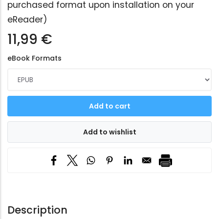
purchased format upon installation on your
eReader)
11,99 €
eBook Formats
Description