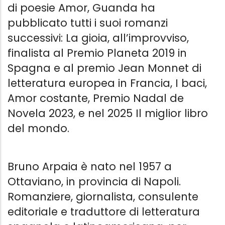
di poesie Amor, Guanda ha
pubblicato tutti i suoi romanzi
successivi: La gioia, all’improvviso,
finalista al Premio Planeta 2019 in
Spagna e al premio Jean Monnet di
letteratura europea in Francia, I baci,
Amor costante, Premio Nadal de
Novela 2023, e nel 2025 Il miglior libro
del mondo.
Bruno Arpaia è nato nel 1957 a
Ottaviano, in provincia di Napoli.
Romanziere, giornalista, consulente
editoriale e traduttore di letteratura