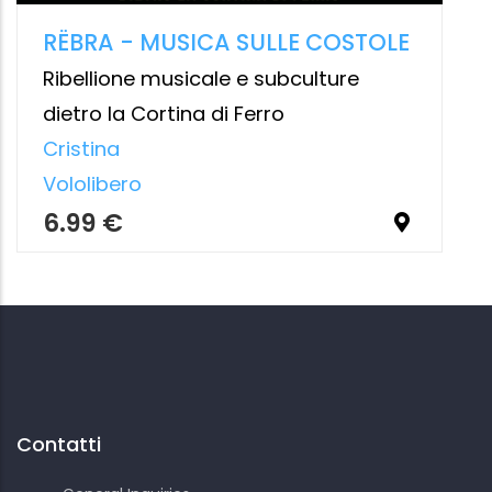
Contatti