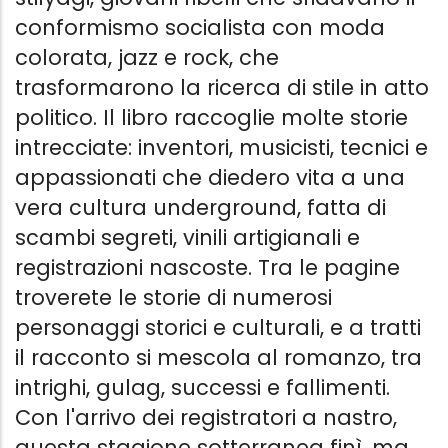
conformismo socialista con moda
colorata, jazz e rock, che
trasformarono la ricerca di stile in atto
politico. Il libro raccoglie molte storie
intrecciate: inventori, musicisti, tecnici e
appassionati che diedero vita a una
vera cultura underground, fatta di
scambi segreti, vinili artigianali e
registrazioni nascoste. Tra le pagine
troverete le storie di numerosi
personaggi storici e culturali, e a tratti
il racconto si mescola al romanzo, tra
intrighi, gulag, successi e fallimenti.
Con l'arrivo dei registratori a nastro,
questa stagione sotterranea finì, ma