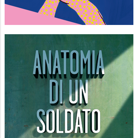
Scene da una domesticazione