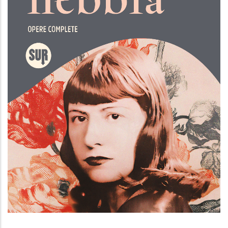
L'ultima nebbia