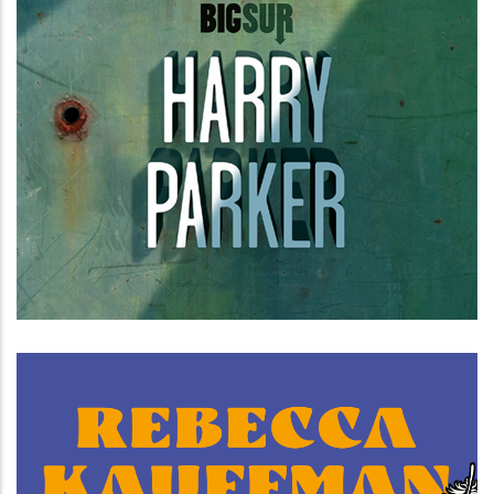
Anatomia di un soldato