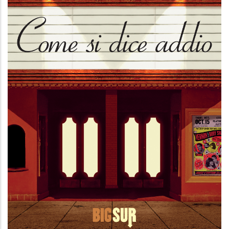
Come si dice addio