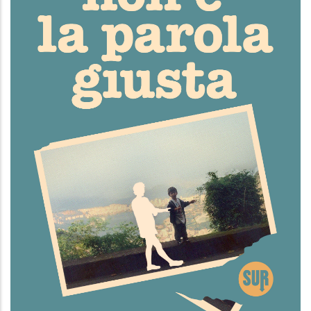
Triste non è la parola giusta