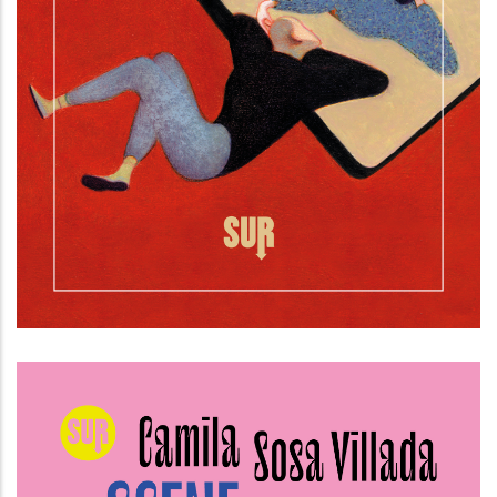
Domani avremo altri nomi