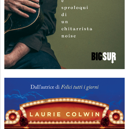
Nelle mie corde