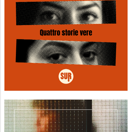
Quando le donne uccidono