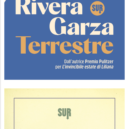
Terrestre