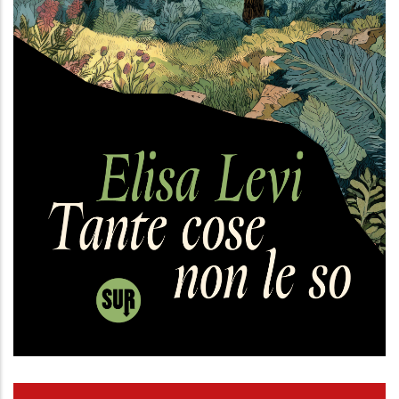
Tante cose non le so