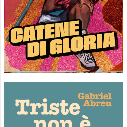
Catene di Gloria