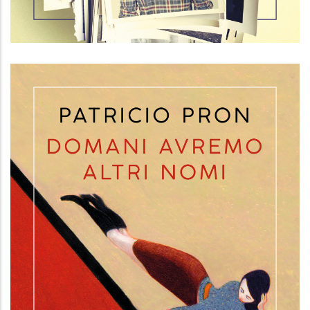
Il passato