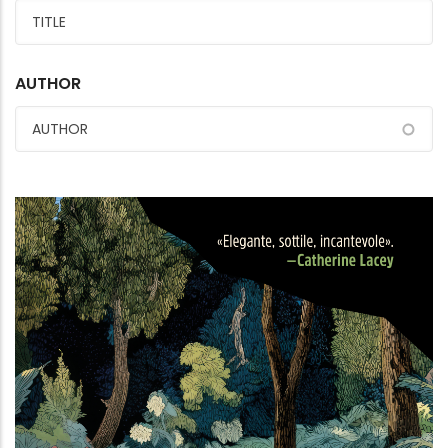
AUTHOR