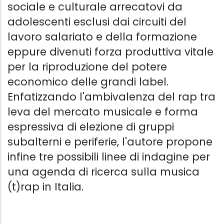
sociale e culturale arrecatovi da
adolescenti esclusi dai circuiti del
lavoro salariato e della formazione
eppure divenuti forza produttiva vitale
per la riproduzione del potere
economico delle grandi label.
Enfatizzando l'ambivalenza del rap tra
leva del mercato musicale e forma
espressiva di elezione di gruppi
subalterni e periferie, l'autore propone
infine tre possibili linee di indagine per
una agenda di ricerca sulla musica
(t)rap in Italia.
BIRDS IN THE TRAP
BIRDS IN TH