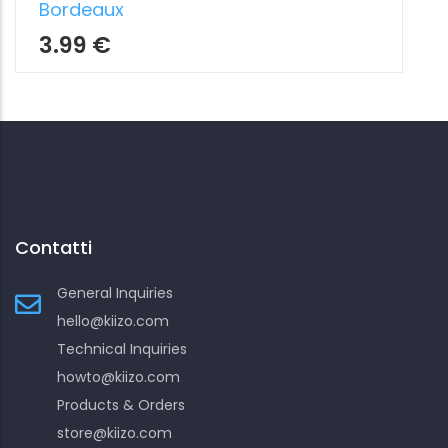
Contatti
General Inquiries
hello@kiizo.com
Technical Inquiries
howto@kiizo.com
Products & Orders
store@kiizo.com