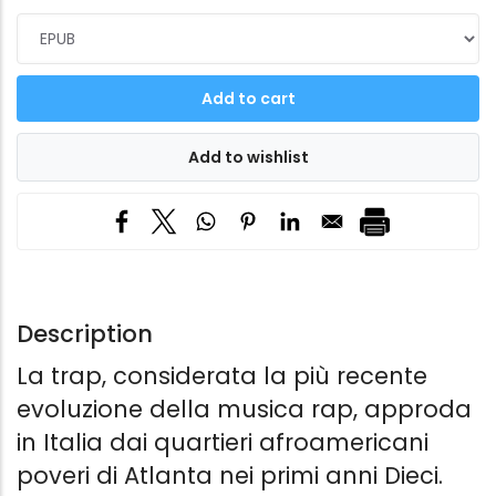
Description
La trap, considerata la più recente
evoluzione della musica rap, approda
in Italia dai quartieri afroamericani
poveri di Atlanta nei primi anni Dieci.