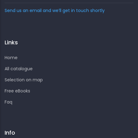
Send us an email and we’ll get in touch shortly
Links
Home
All catalogue
Selection on map
Free eBooks
Faq
Info