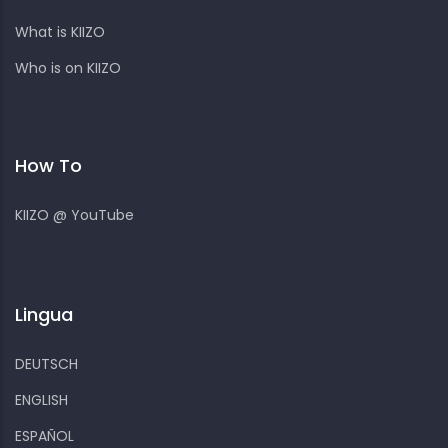
What is KIIZO
Who is on KIIZO
How To
KIIZO @ YouTube
Lingua
DEUTSCH
ENGLISH
ESPAÑOL