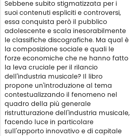
Sebbene subito stigmatizzata per i
suoi contenuti espliciti e controversi,
essa conquista però il pubblico
adolescente e scala inesorabilmente
le classifiche discografiche. Ma qual è
la composizione sociale e quali le
forze economiche che ne hanno fatto
la leva cruciale per il rilancio
dell'industria musicale? Il libro
propone un'introduzione al tema
contestualizzando il fenomeno nel
quadro della più generale
ristrutturazione dell'industria musicale,
facendo luce in particolare
sull'apporto innovativo e di capitale