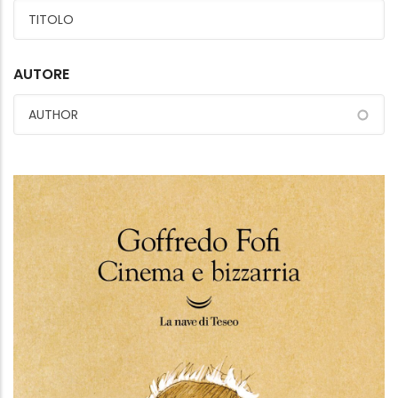
AUTORE