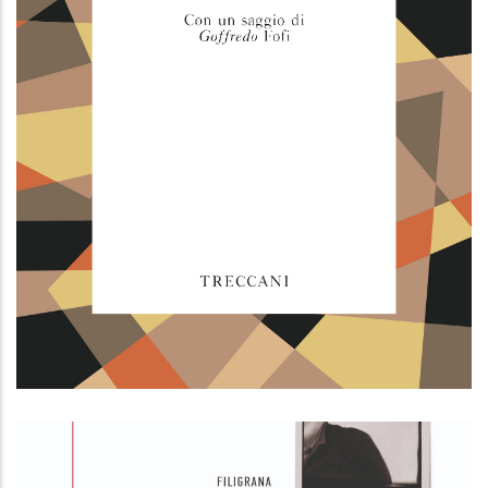
Nouvelle Vague