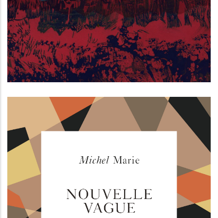
I promessi sposi alla prova