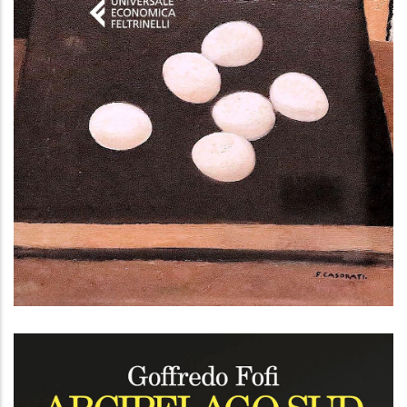
Strade maestre