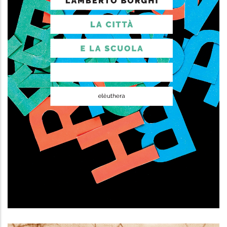
La città e la scuola