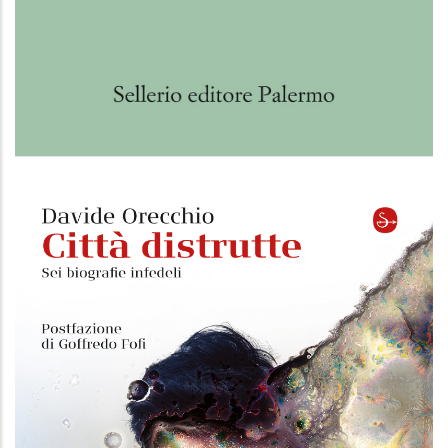
Agenti segreti