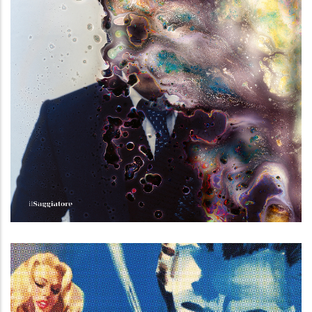
Città distrutte