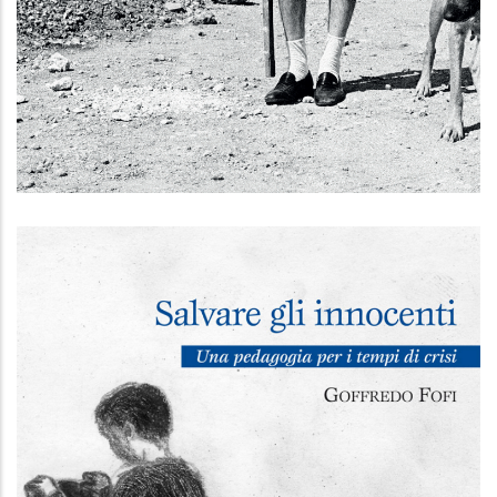
Il cinema del no