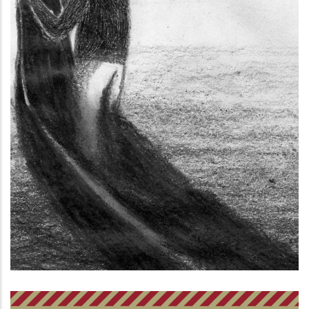
Salvare gli innocenti. Manuale di
pedagogia in tempo di crisi