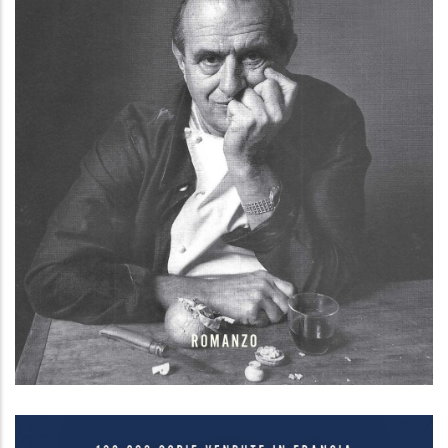
Bocuse. L'ultimo imperatore