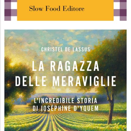
Osterie d'Italia 2026