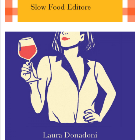
Osterie d'Italia 2025