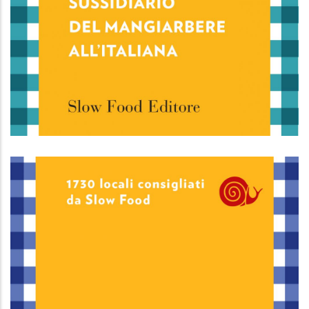
Osterie d'Italia 2024