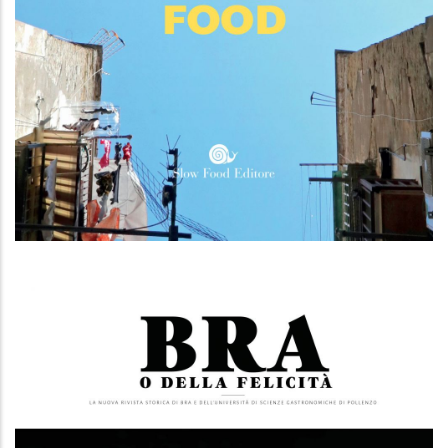
Robin Food