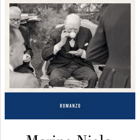
La cuoca di Churchill