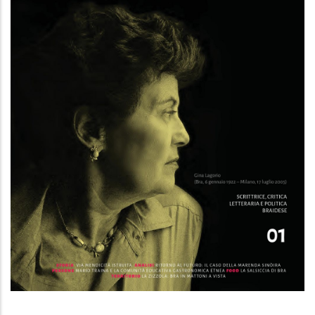
Bra o della felicità 01