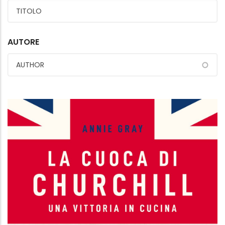
AUTORE