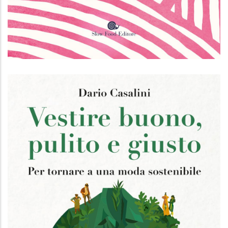
Custodi del vino