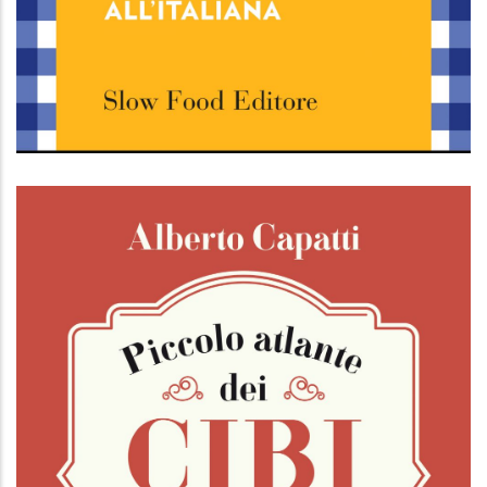
Osterie d'Italia 2023