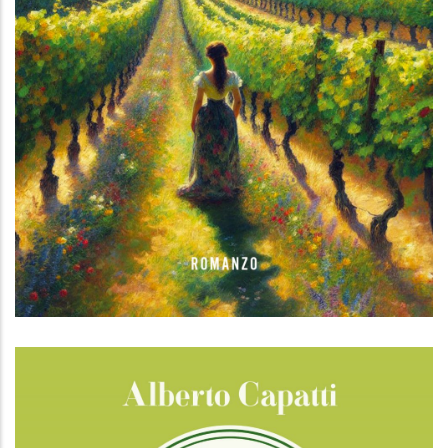
La ragazza delle meraviglie