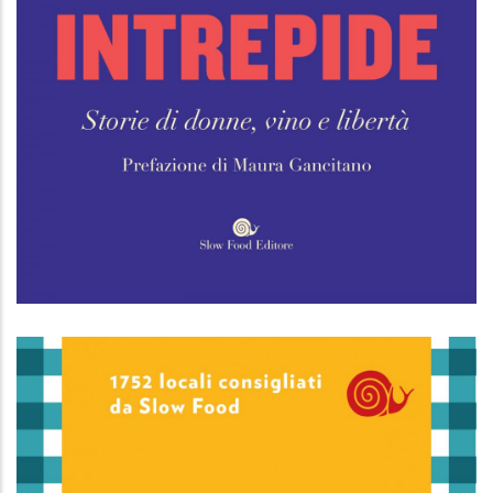
Intrepide