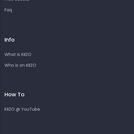
Faq
Info
What is KIIZO
Who is on KIIZO
How To
KIIZO @ YouTube