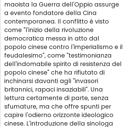
maoista la Guerra dell'Oppio assurge
a evento fondatore della Cina
contemporanea. Il conflitto è visto
come "l'inizio della rivoluzione
democratica messa in atto dal
popolo cinese contro l'imperialismo e il
feudalesimo", come "testimonianza
dell'indomabile spirito di resistenza del
popolo cinese" che ha rifiutato di
inchinarsi davanti agli "invasori
britannici, rapaci insaziabili". Una
lettura certamente di parte, senza
sfumature, ma che offre spunti per
capire l'odierno orizzonte ideologico
cinese. L'introduzione della sinologa