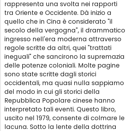
rappresenta una svolta nei rapporti
tra Oriente e Occidente. Dà inizio a
quello che in Cina è considerato "il
secolo della vergogna", il drammatico
ingresso nell'era moderna attraverso
regole scritte da altri, quei "trattati
ineguali" che sancirono la supremazia
delle potenze coloniali. Molte pagine
sono state scritte dagli storici
occidentali, ma quasi nulla sappiamo
del modo in cui gli storici della
Repubblica Popolare cinese hanno
interpretato tali eventi. Questo libro,
uscito nel 1979, consente di colmare le
lacuna. Sotto la lente della dottrina