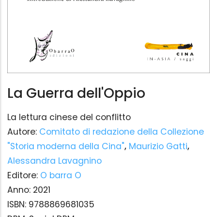
La Guerra dell'Oppio
La lettura cinese del conflitto
Autore:
Comitato di redazione della Collezione
"Storia moderna della Cina"
,
Maurizio Gatti
,
Alessandra Lavagnino
Editore:
O barra O
Anno:
2021
ISBN:
9788869681035