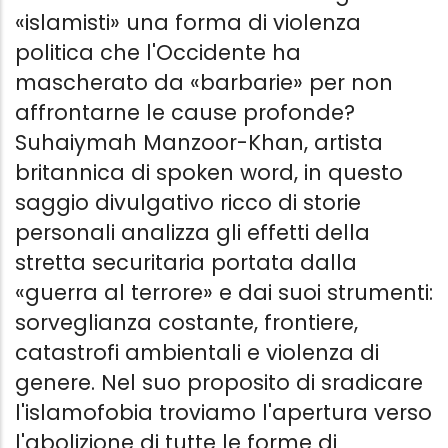
«islamisti» una forma di violenza
politica che l'Occidente ha
mascherato da «barbarie» per non
affrontarne le cause profonde?
Suhaiymah Manzoor-Khan, artista
britannica di spoken word, in questo
saggio divulgativo ricco di storie
personali analizza gli effetti della
stretta securitaria portata dalla
«guerra al terrore» e dai suoi strumenti:
sorveglianza costante, frontiere,
catastrofi ambientali e violenza di
genere. Nel suo proposito di sradicare
l'islamofobia troviamo l'apertura verso
l'abolizione di tutte le forme di