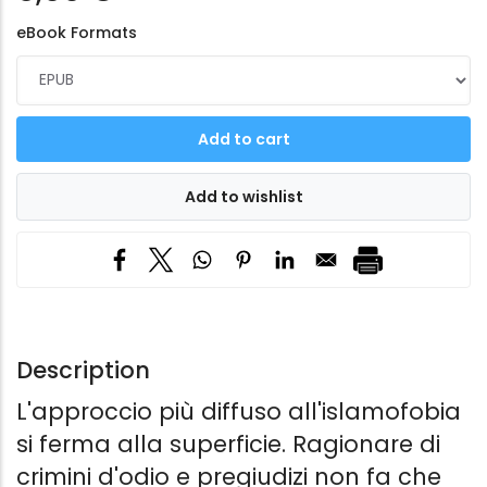
eBook Formats
Description
L'approccio più diffuso all'islamofobia
si ferma alla superficie. Ragionare di
crimini d'odio e pregiudizi non fa che