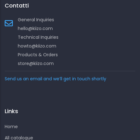
Contatti
General Inquiries
hello@kiizo.com
Technical Inquiries
howto@kiizo.com
Products & Orders
store@kiizo.com
Send us an email and we’ll get in touch shortly
Links
Home
All catalogue