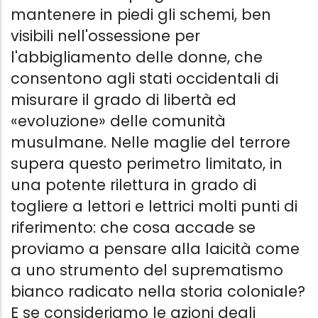
mantenere in piedi gli schemi, ben
visibili nell'ossessione per
l'abbigliamento delle donne, che
consentono agli stati occidentali di
misurare il grado di libertà ed
«evoluzione» delle comunità
musulmane. Nelle maglie del terrore
supera questo perimetro limitato, in
una potente rilettura in grado di
togliere a lettori e lettrici molti punti di
riferimento: che cosa accade se
proviamo a pensare alla laicità come
a uno strumento del suprematismo
bianco radicato nella storia coloniale?
E se consideriamo le azioni degli