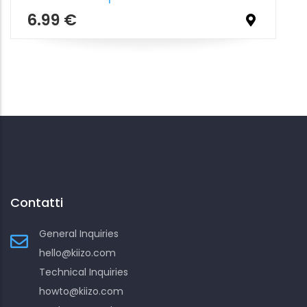
Contatti
General Inquiries
hello@kiizo.com
Technical Inquiries
howto@kiizo.com