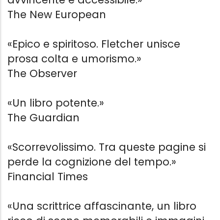
The New European
«Epico e spiritoso. Fletcher unisce
prosa colta e umorismo.»
The Observer
«Un libro potente.»
The Guardian
«Scorrevolissimo. Tra queste pagine si
perde la cognizione del tempo.»
Financial Times
«Una scrittrice affascinante, un libro