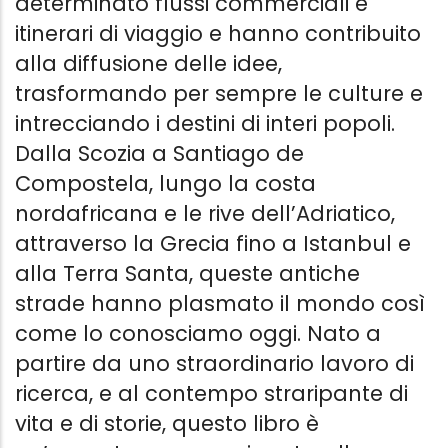
determinato flussi commerciali e
itinerari di viaggio e hanno contribuito
alla diffusione delle idee,
trasformando per sempre le culture e
intrecciando i destini di interi popoli.
Dalla Scozia a Santiago de
Compostela, lungo la costa
nordafricana e le rive dell’Adriatico,
attraverso la Grecia fino a Istanbul e
alla Terra Santa, queste antiche
strade hanno plasmato il mondo così
come lo conosciamo oggi. Nato a
partire da uno straordinario lavoro di
ricerca, e al contempo straripante di
vita e di storie, questo libro è