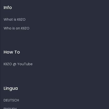
Info
What is KIIZO
Who is on KIIZO
How To
KIIZO @ YouTube
Lingua
DEUTSCH
ENGLISH