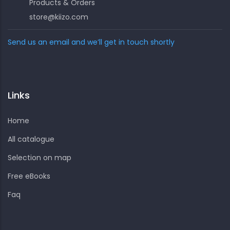
Products & Orders
store@kiizo.com
Send us an email and we’ll get in touch shortly
Links
Home
All catalogue
Selection on map
Free eBooks
Faq