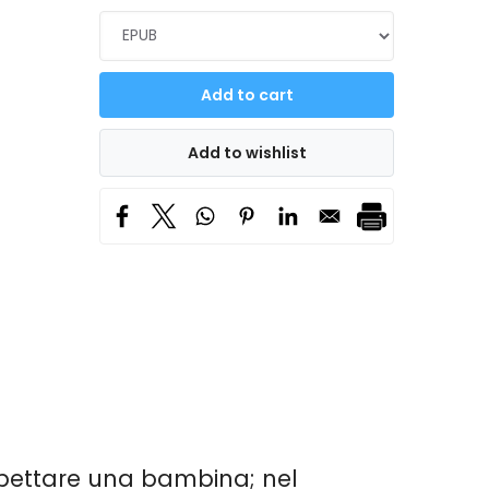
spettare una bambina; nel