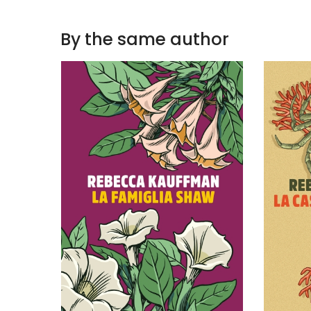
By the same author