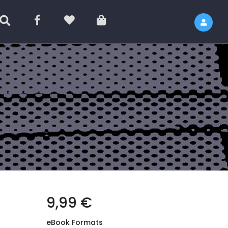
9,99 €
eBook Formats