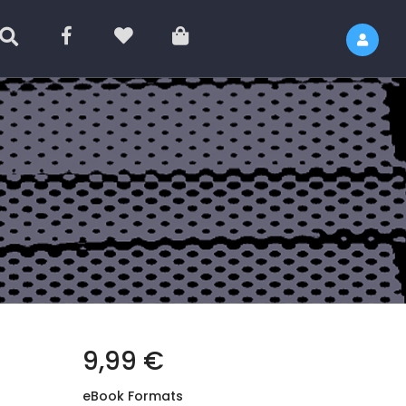
9,99 €
eBook Formats