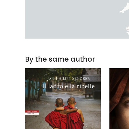
By the same author