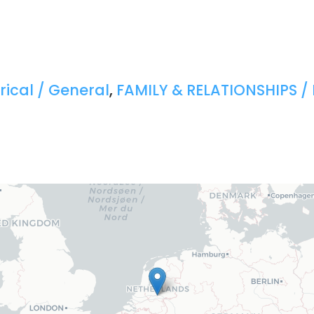
rical / General
,
FAMILY & RELATIONSHIPS 