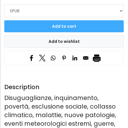
Description
Disuguaglianze, inquinamento,
povertà, esclusione sociale, collasso
climatico, malattie, nuove patologie,
eventi meteorologici estremi, guerre,