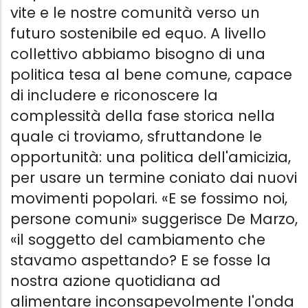
vite e le nostre comunità verso un
futuro sostenibile ed equo. A livello
collettivo abbiamo bisogno di una
politica tesa al bene comune, capace
di includere e riconoscere la
complessità della fase storica nella
quale ci troviamo, sfruttandone le
opportunità: una politica dell'amicizia,
per usare un termine coniato dai nuovi
movimenti popolari. «E se fossimo noi,
persone comuni» suggerisce De Marzo,
«il soggetto del cambiamento che
stavamo aspettando? E se fosse la
nostra azione quotidiana ad
alimentare inconsapevolmente l'onda