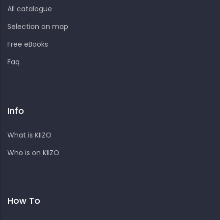
All catalogue
Selection on map
Free eBooks
Faq
Info
What is KIIZO
Who is on KIIZO
How To