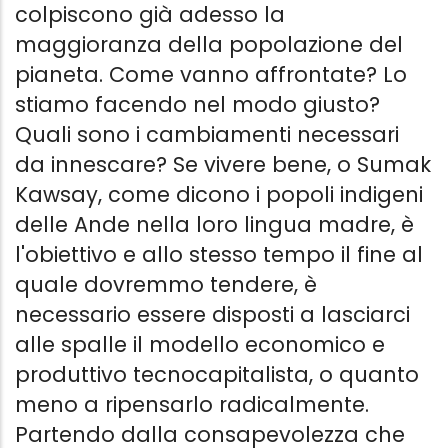
colpiscono già adesso la
maggioranza della popolazione del
pianeta. Come vanno affrontate? Lo
stiamo facendo nel modo giusto?
Quali sono i cambiamenti necessari
da innescare? Se vivere bene, o Sumak
Kawsay, come dicono i popoli indigeni
delle Ande nella loro lingua madre, è
l'obiettivo e allo stesso tempo il fine al
quale dovremmo tendere, è
necessario essere disposti a lasciarci
alle spalle il modello economico e
produttivo tecnocapitalista, o quanto
meno a ripensarlo radicalmente.
Partendo dalla consapevolezza che