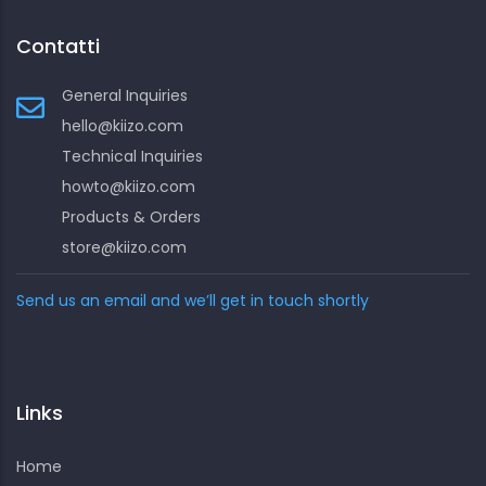
Contatti
General Inquiries
hello@kiizo.com
Technical Inquiries
howto@kiizo.com
Products & Orders
store@kiizo.com
Send us an email and we’ll get in touch shortly
Links
Home