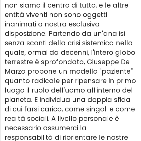
non siamo il centro di tutto, e le altre
entità viventi non sono oggetti
inanimati a nostra esclusiva
disposizione. Partendo da un'analisi
senza sconti della crisi sistemica nella
quale, ormai da decenni, l'intero globo
terrestre è sprofondato, Giuseppe De
Marzo propone un modello "paziente"
quanto radicale per ripensare in primo
luogo il ruolo dell'uomo all'interno del
pianeta. E individua una doppia sfida
di cui farsi carico, come singoli e come
realtà sociali. A livello personale è
necessario assumerci la
responsabilità di riorientare le nostre