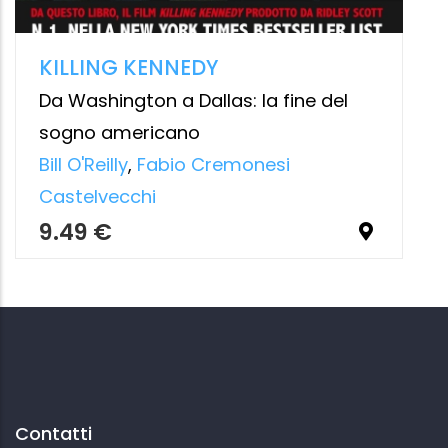
Contatti