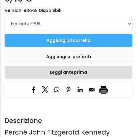
Versioni eBook Disponibili
Leggi anteprima
Descrizione
Perché John Fitzgerald Kennedy