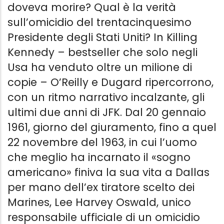
doveva morire? Qual è la verità
sull’omicidio del trentacinquesimo
Presidente degli Stati Uniti? In Killing
Kennedy – bestseller che solo negli
Usa ha venduto oltre un milione di
copie – O’Reilly e Dugard ripercorrono,
con un ritmo narrativo incalzante, gli
ultimi due anni di JFK. Dal 20 gennaio
1961, giorno del giuramento, fino a quel
22 novembre del 1963, in cui l’uomo
che meglio ha incarnato il «sogno
americano» finiva la sua vita a Dallas
per mano dell’ex tiratore scelto dei
Marines, Lee Harvey Oswald, unico
responsabile ufficiale di un omicidio