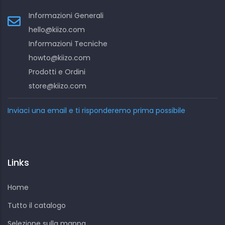
Informazioni Generali
hello@kiizo.com
Informazioni Tecniche
howto@kiizo.com
Prodotti e Ordini
store@kiizo.com
Inviaci una email e ti risponderemo prima possibile
Links
Home
Tutto il catalogo
Selezione sulla mappa