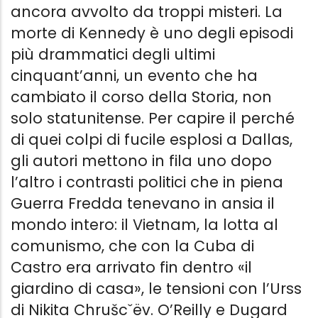
ancora avvolto da troppi misteri. La
morte di Kennedy è uno degli episodi
più drammatici degli ultimi
cinquant’anni, un evento che ha
cambiato il corso della Storia, non
solo statunitense. Per capire il perché
di quei colpi di fucile esplosi a Dallas,
gli autori mettono in fila uno dopo
l’altro i contrasti politici che in piena
Guerra Fredda tenevano in ansia il
mondo intero: il Vietnam, la lotta al
comunismo, che con la Cuba di
Castro era arrivato fin dentro «il
giardino di casa», le tensioni con l’Urss
di Nikita Chrušcˇëv. O’Reilly e Dugard