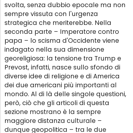
svolta, senza dubbio epocale ma non
sempre vissuta con l'urgenza
strategica che meriterebbe. Nella
seconda parte – Imperatore contro
papa – lo scisma d'Occidente viene
indagato nella sua dimensione
georeligiosa: la tensione tra Trump e
Prevost, infatti, nasce sullo sfondo di
diverse idee di religione e di America
dei due americani più importanti al
mondo. Al di là delle singole questioni,
però, ciò che gli articoli di questa
sezione mostrano è la sempre
maggiore distanza culturale –
dunque geopolitica – tra le due