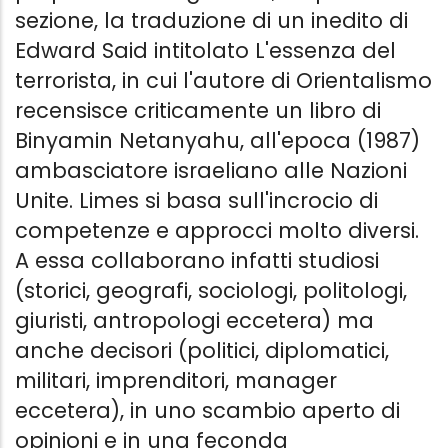
sezione, la traduzione di un inedito di
Edward Said intitolato L'essenza del
terrorista, in cui l'autore di Orientalismo
recensisce criticamente un libro di
Binyamin Netanyahu, all'epoca (1987)
ambasciatore israeliano alle Nazioni
Unite. Limes si basa sull'incrocio di
competenze e approcci molto diversi.
A essa collaborano infatti studiosi
(storici, geografi, sociologi, politologi,
giuristi, antropologi eccetera) ma
anche decisori (politici, diplomatici,
militari, imprenditori, manager
eccetera), in uno scambio aperto di
opinioni e in una feconda