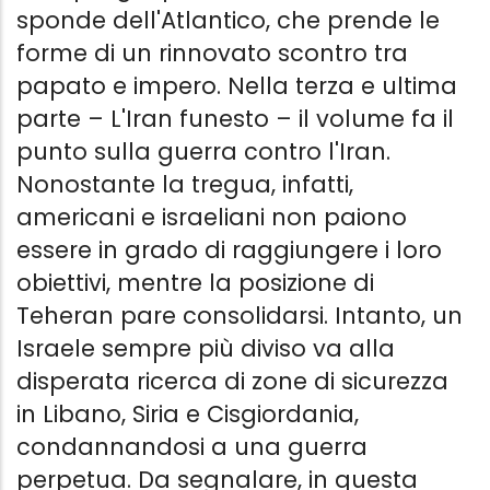
sponde dell'Atlantico, che prende le
forme di un rinnovato scontro tra
papato e impero. Nella terza e ultima
parte – L'Iran funesto – il volume fa il
punto sulla guerra contro l'Iran.
Nonostante la tregua, infatti,
americani e israeliani non paiono
essere in grado di raggiungere i loro
obiettivi, mentre la posizione di
Teheran pare consolidarsi. Intanto, un
Israele sempre più diviso va alla
disperata ricerca di zone di sicurezza
in Libano, Siria e Cisgiordania,
condannandosi a una guerra
perpetua. Da segnalare, in questa