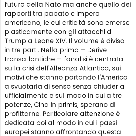
futuro della Nato ma anche quello dei
rapporti tra papato e impero
americano, le cui criticità sono emerse
plasticamente con gli attacchi di
Trump a Leone XIV. Il volume è diviso
in tre parti. Nella prima – Derive
transatlantiche – l'analisi è centrata
sulla crisi dell'Alleanza Atlantica, sui
motivi che stanno portando l'America
a svuotarla di senso senza chiuderla
ufficialmente e sul modo in cui altre
potenze, Cina in primis, sperano di
profittarne. Particolare attenzione è
dedicata poi al modo in cui i paesi
europei stanno affrontando questa