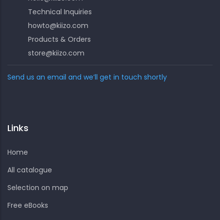
Technical Inquiries
howto@kiizo.com
Products & Orders
store@kiizo.com
Send us an email and we’ll get in touch shortly
Links
Home
All catalogue
Selection on map
Free eBooks