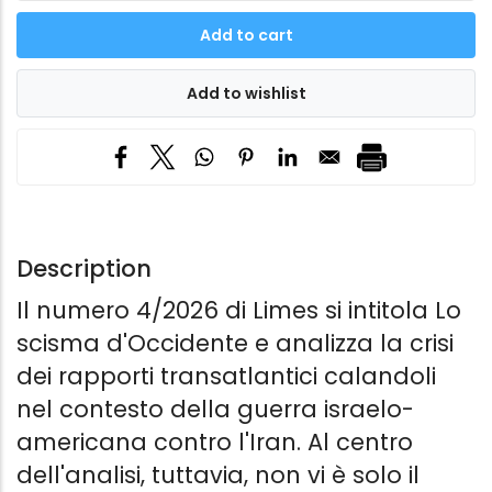
Description
Il numero 4/2026 di Limes si intitola Lo
scisma d'Occidente e analizza la crisi
dei rapporti transatlantici calandoli
nel contesto della guerra israelo-
americana contro l'Iran. Al centro
dell'analisi, tuttavia, non vi è solo il