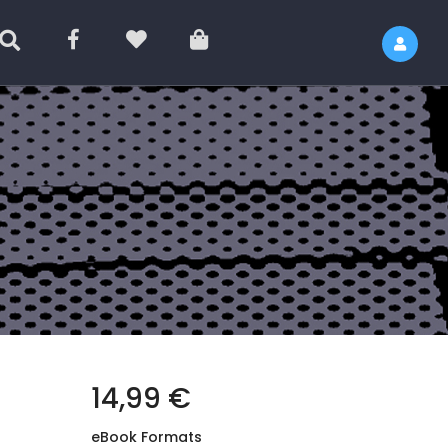
14,99 €
eBook Formats