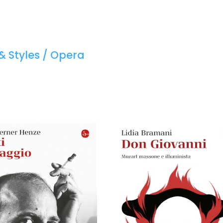
& Styles / Opera