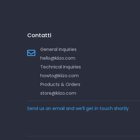
Contatti
General Inquiries
hello@kiizo.com
Technical Inquiries
howto@kiizo.com
Products & Orders
store@kiizo.com
Send us an email and we’ll get in touch shortly