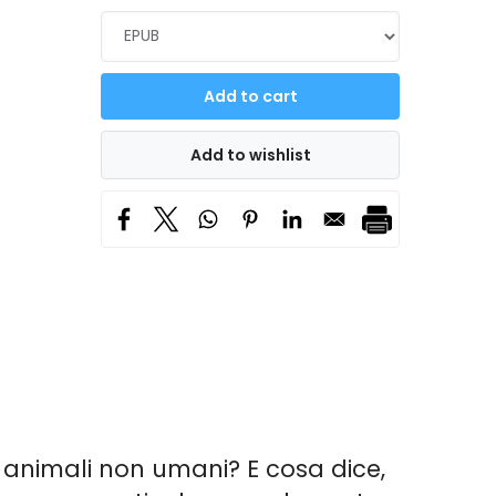
i animali non umani? E cosa dice,