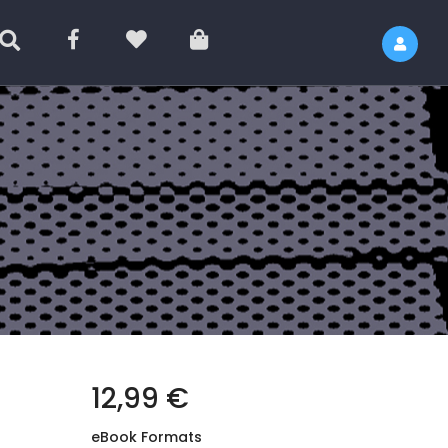
12,99 €
eBook Formats