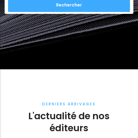
DERNIERS ARRIVAGES
L'actualité de nos
éditeurs