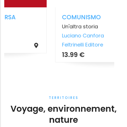
TERRITOIRES
Voyage, environnement,
nature