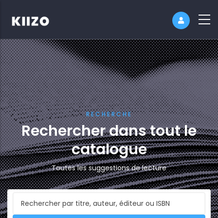
RECHERCHE
Rechercher dans tout le
catalogue
Toutes les suggestions de lecture