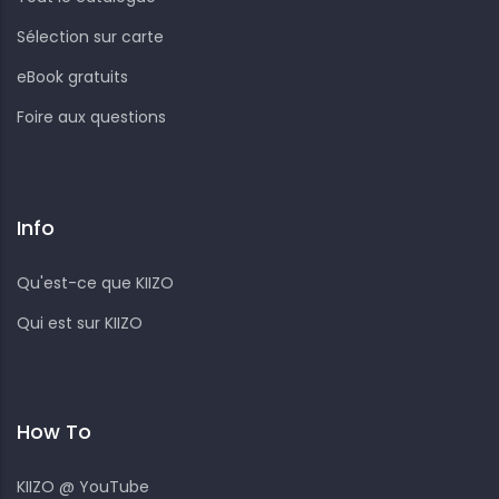
Sélection sur carte
eBook gratuits
Foire aux questions
Info
Qu'est-ce que KIIZO
Qui est sur KIIZO
How To
KIIZO @ YouTube