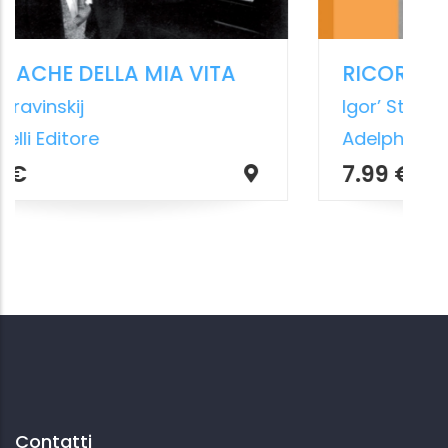
Contatti