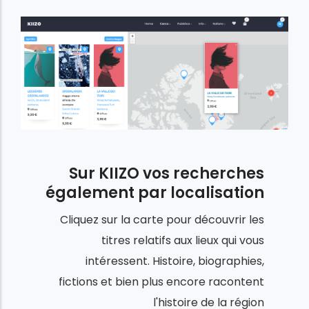
Sur KIIZO vos recherches
également par localisation
Cliquez sur la carte pour découvrir les
titres relatifs aux lieux qui vous
intéressent.
Histoire, biographies,
fictions et bien plus encore racontent
l'histoire de la région