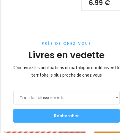
PRÈS DE CHEZ VOUS
Livres en vedette
Découvrez les publications du catalogue qui décrivent le
territoire le plus proche de chez vous
Tous
les
classements